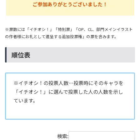
ご参加ありがとうございました！
※票数には「イチオシ！」「特別票」「OP、CL、部門メインイラスト
の作者様にお礼として進呈する追加投票権」の票を含みます。
順位表
※イチオシ！の投票人数…投票時にそのキャラを
「イチオシ！」に選んで投票した人の人数を示し
ています。
検索: